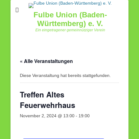
Fulbe Union (Baden-
Württemberg) e. V.
Ein eingetragener gemeinnütziger Verein
« Alle Veranstaltungen
Diese Veranstaltung hat bereits stattgefunden.
Treffen Altes
Feuerwehrhaus
November 2, 2024 @ 13:00
-
19:00