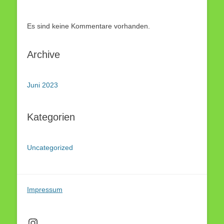
Es sind keine Kommentare vorhanden.
Archive
Juni 2023
Kategorien
Uncategorized
Impressum
Instagram