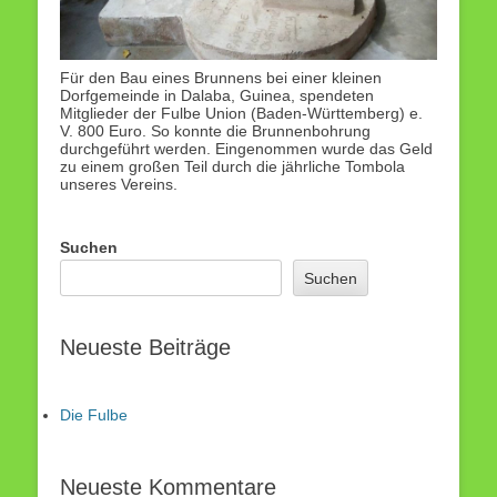
Für den Bau eines Brunnens bei einer kleinen
Dorfgemeinde in Dalaba, Guinea, spendeten
Mitglieder der Fulbe Union (Baden-Württemberg) e.
V. 800 Euro. So konnte die Brunnenbohrung
durchgeführt werden. Eingenommen wurde das Geld
zu einem großen Teil durch die jährliche Tombola
unseres Vereins.
Suchen
Suchen
Neueste Beiträge
Die Fulbe
Neueste Kommentare