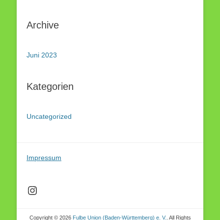
Archive
Juni 2023
Kategorien
Uncategorized
Impressum
Instagram
Copyright © 2026
Fulbe Union (Baden-Württemberg) e. V.
. All Rights