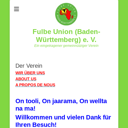
Fulbe Union (Baden-
Württemberg) e. V.
Ein eingetragener gemeinnütziger Verein
Der Verein
WIR ÜBER UNS
ABOUT US
A PROPOS DE NOUS
On tooli, On jaarama, On wellta
na ma!
Willkommen und vielen Dank für
Ihren Besuch!