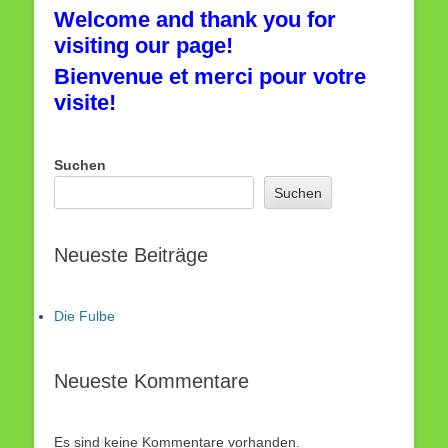
Welcome and thank you for
visiting our page!
Bienvenue et merci pour votre
visite!
Suchen
Suchen
Neueste Beiträge
Die Fulbe
Neueste Kommentare
Es sind keine Kommentare vorhanden.